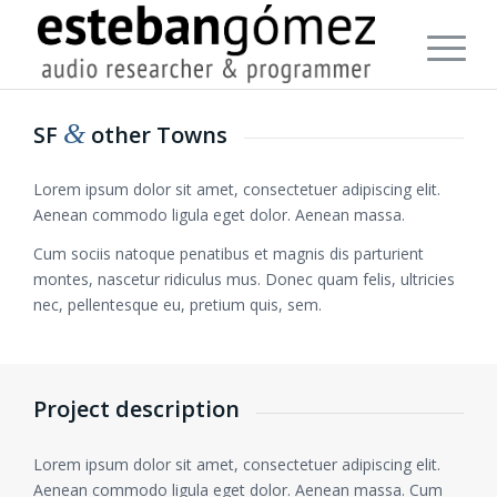
&
SF
other Towns
Lorem ipsum dolor sit amet, consectetuer adipiscing elit.
Aenean commodo ligula eget dolor. Aenean massa.
Cum sociis natoque penatibus et magnis dis parturient
montes, nascetur ridiculus mus. Donec quam felis, ultricies
nec, pellentesque eu, pretium quis, sem.
Project description
Lorem ipsum dolor sit amet, consectetuer adipiscing elit.
Aenean commodo ligula eget dolor. Aenean massa. Cum